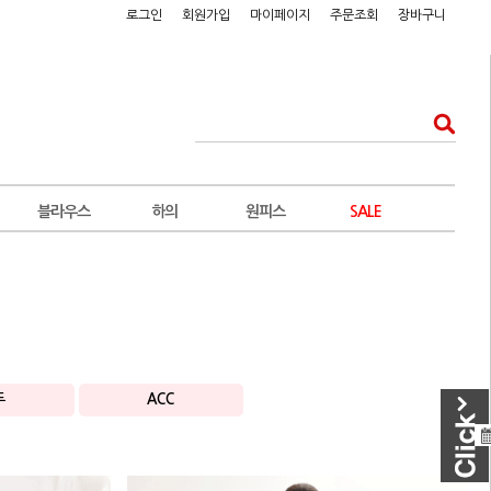
로그인
회원가입
마이페이지
주문조회
장바구니
블라우스
하의
원피스
SALE
두
ACC