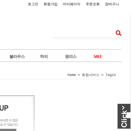
로그인
회원가입
마이페이지
주문조회
장바구니
블라우스
하의
원피스
SALE
home
> 회원서비스 > login